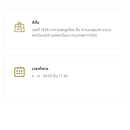
ที่ตั้ง
เลขที่ 1828 อาคารสหยูเนี่ยน ชั้น 4 ถนนสุขุมวิท แขวง
พระโขนงใต้ เขตพระโขนง กรุงเทพฯ 10260
เวลาทำการ
จ. - ศ. : 09:00 ถึง 17:45