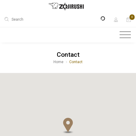
0
Search
Contact
Home
Contact