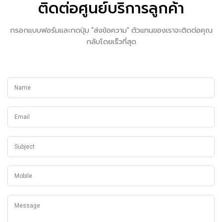
ติดต่อศูนย์บริการลูกค้า
กรอกแบบฟอร์มและกดปุ่ม "ส่งข้อความ" ตัวแทนของเราจะติดต่อคุณ
กลับโดยเร็วที่สุด