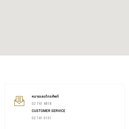
หมายเลขโทรศัพท์
02 741 4818
CUSTOMER SERVICE
02 741 5151