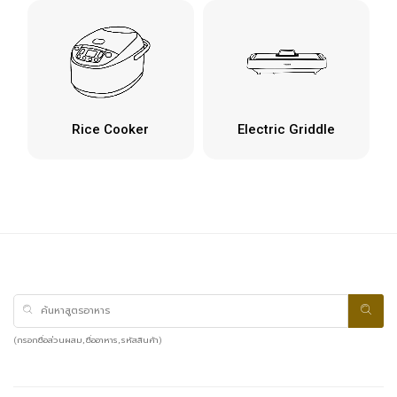
Rice Cooker
Electric Griddle
(กรอกชื่อส่วนผสม, ชื่ออาหาร, รหัสสินค้า)