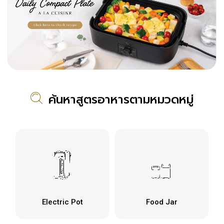
ค้นหาสูตรอาหารตามหมวดหมู่
Electric Pot
Food Jar