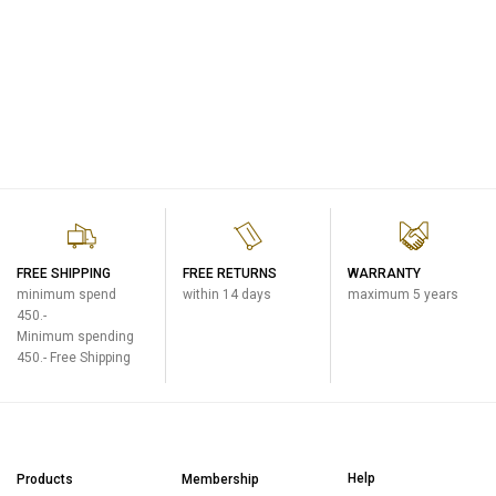
FREE SHIPPING
FREE RETURNS
WARRANTY
minimum spend
within 14 days
maximum 5 years
450.-
Minimum spending
450.- Free Shipping
Help
Products
Membership