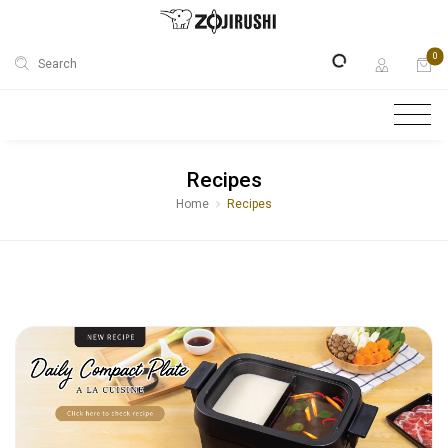
0
Search
Recipes
Home
Recipes