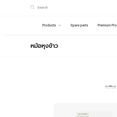
Search
Products
Spare parts
Premium Pro
หม้อหุงข้าว