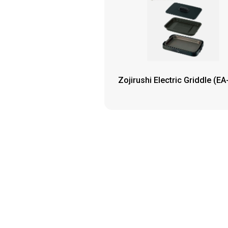
Zojirushi Electric Griddle (E