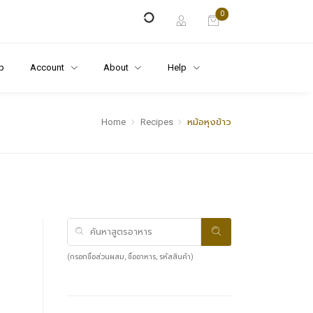
0
p
Account
About
Help
Home
Recipes
หม้อหุงข้าว
(กรอกชื่อส่วนผสม, ชื่ออาหาร, รหัสสินค้า)