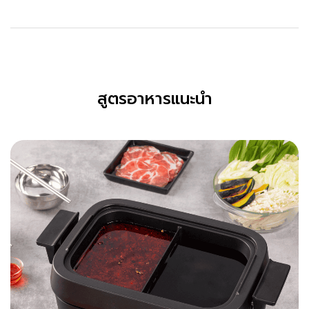
สูตรอาหารแนะนำ