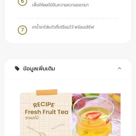
6
เพื่อให้ผลไม้ขับความหวานออกมา
เทน้ำชาใส่แก้วที่เตรียมไว้ พร้อมเสิร์ฟ
7
ข้อมูลเพิ่มเติม