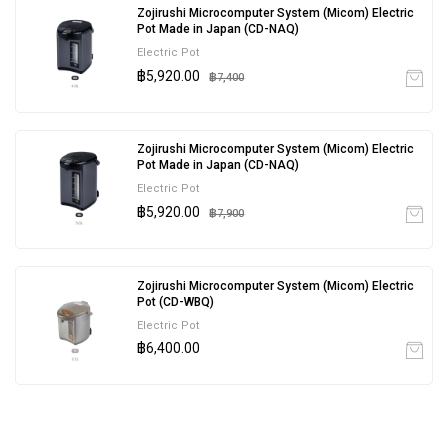
Zojirushi Microcomputer System (Micom) Electric
Pot Made in Japan (CD-NAQ)
Electric Pot
฿5,920.00
฿7,400
Zojirushi Microcomputer System (Micom) Electric
Pot Made in Japan (CD-NAQ)
Electric Pot
฿5,920.00
฿7,900
Zojirushi Microcomputer System (Micom) Electric
Pot (CD-WBQ)
Electric Pot
฿6,400.00