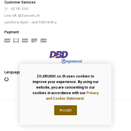
Customer Services
02 741 5151
Line OA. @Zojirushi_th
เวลาทำการ จันทร์ – ศุกร์ 9.00-18.00 น.
Payment
Language
ZOJIRUSHI.co.th uses cookies to
improve your experience. By using our
website, you are consenting to our
cookies in accordance with our
Privacy
and Cookie Statement.
Accept
2026
© All Rights Reserved.
Privacy Policy
|
Terms of Use