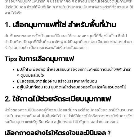
ใครอยากมีมุมกาแฟน่ารัก ๆ บรรยากาศดี ๆ อย่างนี้ มาอ่านไอเดียจัดมุมกาแฟให้
น่ารักมินิมอล ช่วยให้พื้นที่เล็ก ๆ ภายในบ้านกลายเป็นคาเฟ่ส่วนตัวที่ทั้งสวยและใช้
งานได้จริง
1. เลือกมุมกาแฟที่ใช่ สำหรับพื้นที่บ้าน
อันดับแรกของการจัดบ้านแบบมินิมอล ให้เรามองหามุมที่ดีที่สุดในบ้าน ซึ่งไม่
จำเป็นต้องเป็นจุดที่มีพื้นที่ขนาดใหญ่ แค่เป็นจุดที่เหมาะสม มีแสงแดดส่องเข้ามา
รำไรในยามเช้า เป็นการชาร์จพลังให้แต่ละวันของเรา
Tips ในการเลือกมุมกาแฟ
มีปลั๊กไฟเพียงพอ สำหรับเสียบเครื่องชงกาแฟ หรือกาต้มน้ำไฟฟ้าน่ารัก
ๆ ดูมินิมอลมินิใจ
มีแสงธรรมชาติส่องผ่าน สร้างบรรยากาศที่อบอุ่น
อยู่ในพื้นที่ที่ชอบ เช่น มุมติดหน้าต่างมองออกไปแล้วเห็นสวนดอกไม้
2. ใช้ถาดไม้ช่วยจัดระเบียบมุมกาแฟ
หัวใจของความมินิมอลอยู่ที่ความน้อยแต่มาก แต่ถ้าอุปกรณ์ของเรามีจำนวนมาก
และไม่สามารถเก็บลงไปในลิ้นชักได้ แนะนำให้ใช้ถาดไม้หรือถาดเซรามิกในการจัด
ระเบียบมุมกาแฟให้ดูเรียบร้อย อยู่ในกรอบ ไม่ได้ถูกวางอย่างระเกะระกะ
เลือกถาดอย่างไรให้ตรงใจและมินิมอล ?