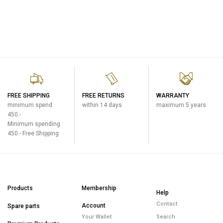
FREE SHIPPING
FREE RETURNS
WARRANTY
minimum spend
within 14 days
maximum 5 years
450.-
Minimum spending
450.- Free Shipping
Products
Membership
Help
Contact
Account
Spare parts
Search
Your Wallet