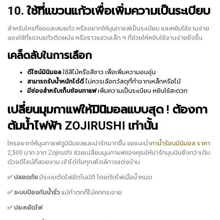
10. ใช้ที่แขวนแก้วเพื่อเพิ่มความเป็นระเบียบ
สำหรับใครที่ชอบสะสมแก้ว หรืออยากให้มุมกาแฟเป็นระเบียบ และหยิบใช้งานง่าย
ลองใช้ที่แขวนแก้วติดผนัง หรือราวแขวนเล็ก ๆ ที่ช่วยให้หยิบใช้งานง่ายยิ่งขึ้น
เคล็ดลับในการเลือก
ดีไซน์มินิมอล
ใช้สีไม้หรือสีขาว เพื่อเพิ่มความอบอุ่น
สามารถรับน้ำหนักได้ดี
ไม่ควรเลือกวัสดุที่ทำจากเหล็กหรือไม้
มีช่องสำหรับเก็บช้อนกาแฟ
เพิ่มความเป็นระเบียบ หยิบใช้สะดวก
เปลี่ยนมุมกาแฟให้มินิมอลแบบสุด ! ต้องกา
ต้มน้ำไฟฟ้า ZOJIRUSHI เท่านั้น
ใครอยากให้มุมกาแฟดูมินิมอลและน่ารักมากขึ้น ขอแนะนำ
กาน้ำร้อนมินิมอล ราคา
2,500 บาท จาก Zojirushi ช่วยเปลี่ยนมุมกาแฟของคุณให้น่ารักนุบนิบยิ่งกว่าเดิม
ด้วยดีไซน์ที่สวยงาม เข้าได้กับทุกสไตล์การแต่งบ้าน
✅ ปลอดภัย
มีระบบตัดไฟอัตโนมัติ โดยตัดไฟเมื่อน้ำหมด
✅ ระบบป้องกันน้ำรั่ว
แม้ทำตกก็ไม่หกกระจาย
✅ ประหยัดไฟ