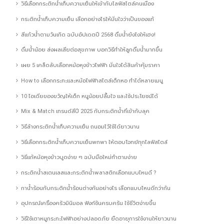
วิธีเลือกกระติกน้ำเก็บความเย็นให้เข้ากับไลฟ์สไตล์คนเมือง
กระติกน้ำเก็บความเย็น เลือกอย่างไรให้มั่นใจว่าเป็นของแท้
สีแก้วน้ำตามวันเกิด ฉบับอัปเดตปี 2568 ดื่มน้ำยังไงให้เฮง!
ดื่มน้ำน้อย ส่งผลเสียต่อสุขภาพ บอกวิธีทำให้ลูกดื่มน้ำมากขึ้น
เผย 5 เคล็ดลับเลือกหม้อหุงข้าวไฟฟ้า มั่นใจได้สินค้าคุ้มราคา
How to เลือกกระทะและหม้อไฟฟ้าสไตล์เด็กหอ ทำได้หลายเมนู
10 ไอเดียของขวัญให้เด็ก หนูน้อยปลื้มใจ และใช้ประโยชน์ได้
Mix & Match เทรนด์สีปี 2025 กับกระติกน้ำที่เข้ากับลุค
วิธีล้างกระติกน้ำเก็บความเย็น ถนอมไว้ใช้ได้ยาวนาน
วิธีเลือกกระติกน้ำเก็บความเย็นพกพา ให้ตอบโจทย์ทุกไลฟ์สไตล์
วิธีแก้หม้อหุงข้าวบูดง่าย ๆ ฉบับมือใหม่ทำตามง่าย
กระติกน้ำสเตนเลสและกระติกน้ำพลาสติกเลือกแบบไหนดี ?
กาน้ำร้อนกับกระติกน้ำร้อนต่างกันอย่างไร เลือกแบบไหนดีกว่ากัน
อุปกรณ์เครื่องครัวมินิมอล ฟังก์ชันครบครัน ใช้ชีวิตง่ายขึ้น
วิธีใช้เตาหมูกระทะไฟฟ้าอย่างปลอดภัย ยืดอายุการใช้งานให้ยาวนาน