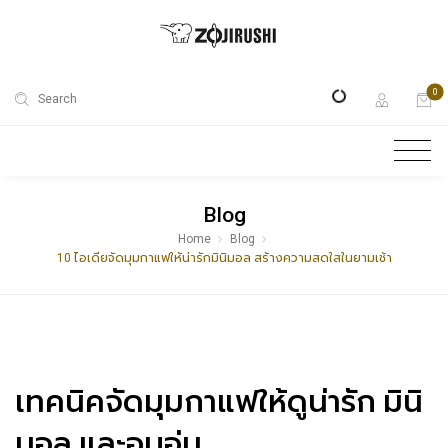
0
Search
Blog
Home
Blog
10 ไอเดียจัดมุมกาแฟให้น่ารักมินิมอล สร้างความสดใสในยามเช้า
เทคนิคจัดมุมกาแฟให้ดูน่ารัก มินิ
มอล และอบอุ่น